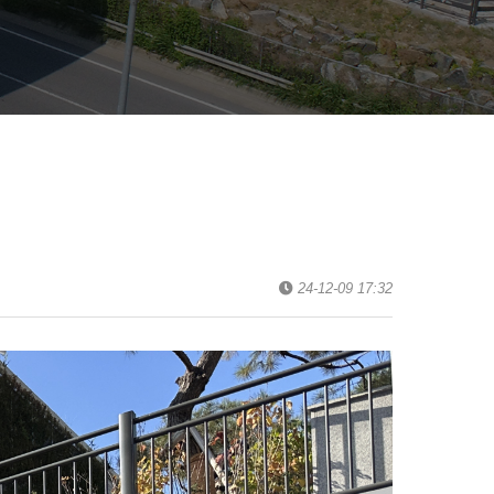
24-12-09 17:32