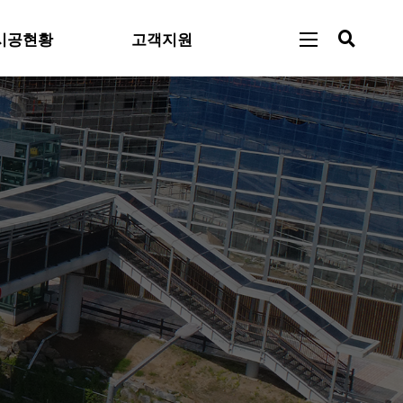
시공현황
고객지원