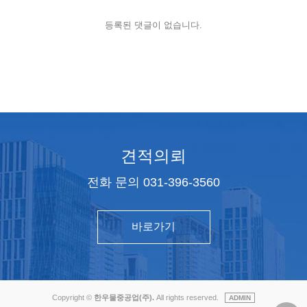
등록된 댓글이 없습니다.
견적의뢰
전화 문의 031-396-3560
바로가기
Copyright ©
한우물중공업(주).
All rights reserved.
ADMIN