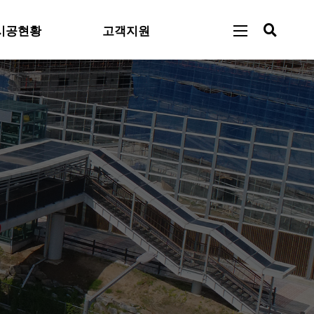
시공현황
고객지원