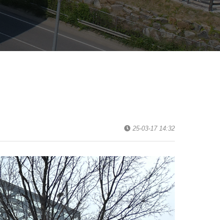
25-03-17 14:32