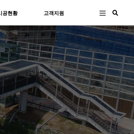
시공현황
고객지원