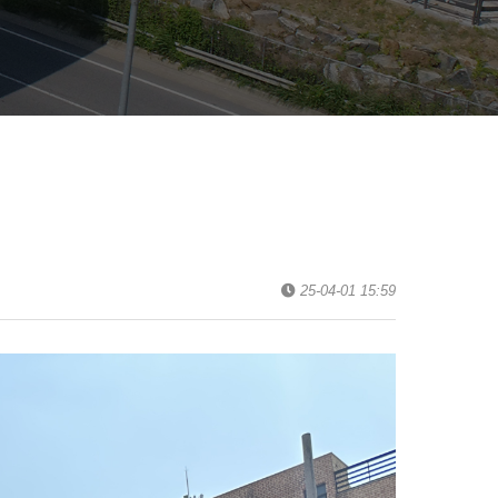
25-04-01 15:59