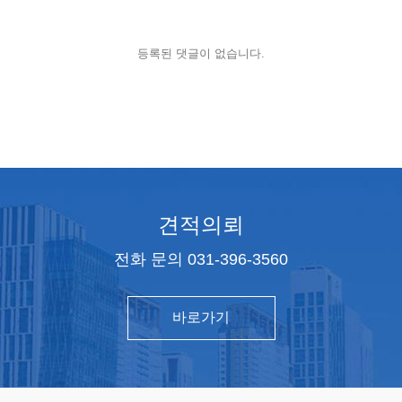
등록된 댓글이 없습니다.
견적의뢰
전화 문의 031-396-3560
바로가기