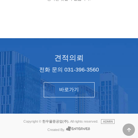
견적의뢰
전화 문의 031-396-3560
바로가기
Copyright ©
한우물중공업(주).
All rights reserved.
ADMIN
Created By.